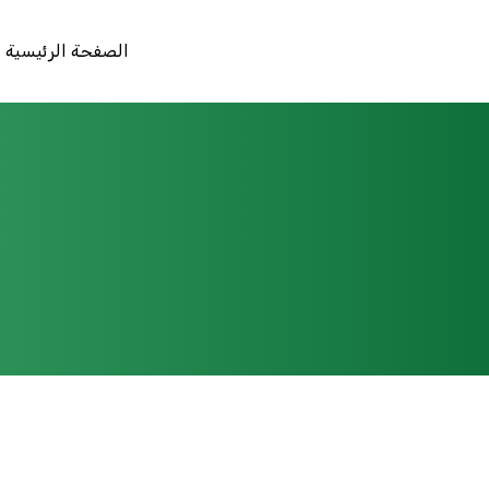
الصفحة الرئيسية