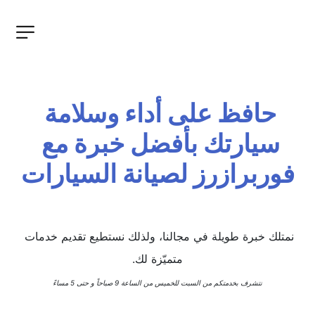
حافظ على أداء وسلامة 
سيارتك بأفضل خبرة مع 
فوربرازرز لصيانة السيارات
نمتلك خبرة طويلة في مجالنا، ولذلك نستطيع تقديم خدمات 
متميّزة لك.
نتشرف بخدمتكم من السبت للخميس من الساعة 9 صباحاً و حتى 5 مساءً