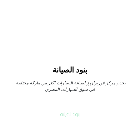
بنود الصيانة
يخدم مركز فوربرازرز لصيانة السيارات اكثر من ماركة مختلفة 
في سوق السيارات المصري
بنود الصيانة