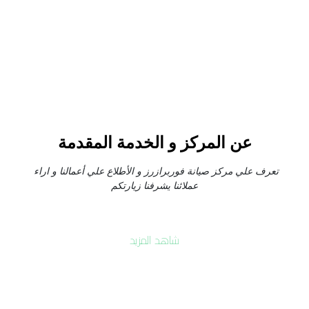
عن المركز و الخدمة المقدمة
تعرف علي مركز صيانة فوربرازرز و الأطلاع علي أعمالنا و اراء 
عملائنا يشرفنا زيارتكم
شاهد المزيد