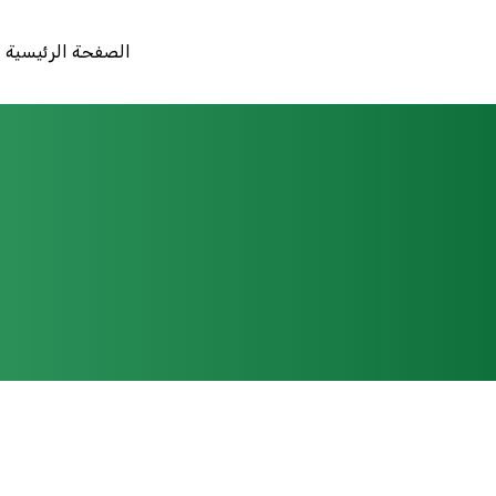
الصفحة الرئيسية