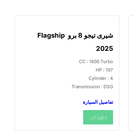
شيرى تيجو 8 برو Flagship 
2025
CC : 1600 Turbo
HP : 197
Cylinder : 4
Transmission : DSG
تفاصيل السيارة
اطلبها الان