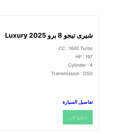
شيرى تيجو 8 برو Luxury 2025
CC : 1600 Turbo
HP : 197
Cylinder : 4
Transmission : DSG
تفاصيل السيارة
اطلبها الان