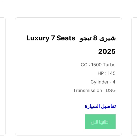
شيرى 8 تيجو  Luxury 7 Seats 
2025
CC : 1500 Turbo
HP : 145
Cylinder : 4
Transmission : DSG
تفاصيل السيارة
اطلبها الان