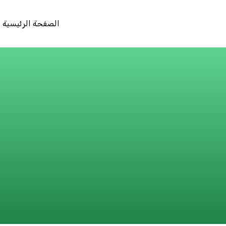
الصفحة الرئيسية