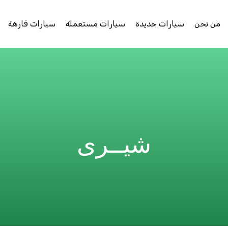
من نحن
سيارات جديدة
سيارات مستعملة
سيارات فارهة
شيــرى