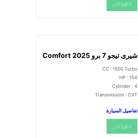
اطلبها الان
شيرى تيجو 7 برو Comfort 2025
CC : 1500 Turbo
HP : 154
Cylinder : 4
Transmission : CVT
تفاصيل السيارة
اطلبها الان