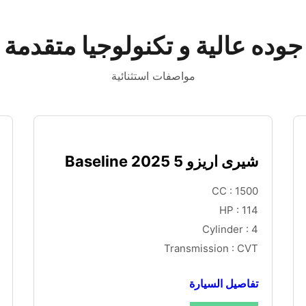
جوده عالية و تكنولوجيا متقدمة
مواصفات استثنائية
شيرى اريزو 5 Baseline 2025
CC : 1500
HP : 114
Cylinder : 4
Transmission : CVT
تفاصيل السيارة