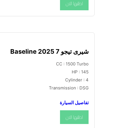
اطلبها الان
شيرى تيجو 7 Baseline 2025
CC : 1500 Turbo
HP : 145
Cylinder : 4
Transmission : DSG
تفاصيل السيارة
اطلبها الان