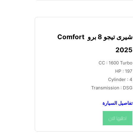
شيرى تيجو 8 برو Comfort 
2025
CC : 1600 Turbo
HP : 197
Cylinder : 4
Transmission : DSG
تفاصيل السيارة
اطلبها الان