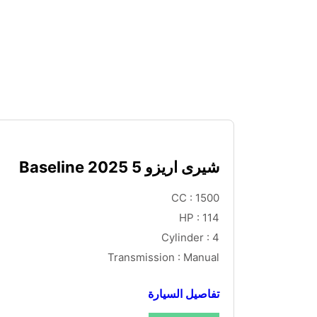
شيرى اريزو 5 Baseline 2025
CC : 1500
HP : 114
Cylinder : 4
Transmission : Manual
تفاصيل السيارة