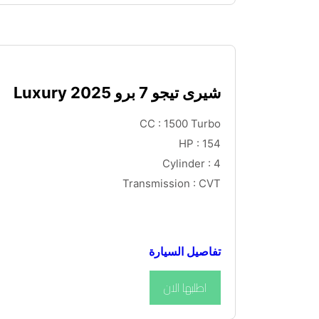
شيرى تيجو 7 برو Luxury 2025
CC : 1500 Turbo
HP : 154
Cylinder : 4
Transmission : CVT
تفاصيل السيارة
اطلبها الان