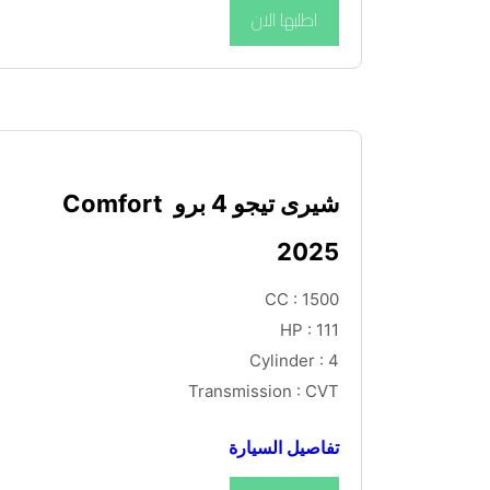
اطلبها الان
شيرى تيجو 4 برو Comfort 
2025
CC : 1500
HP : 111
Cylinder : 4
Transmission : CVT
تفاصيل السيارة