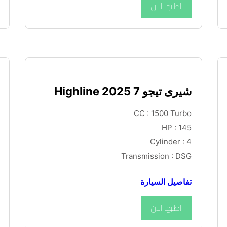
اطلبها الان
شيرى تيجو 7 Highline 2025
CC : 1500 Turbo
HP : 145
Cylinder : 4
Transmission : DSG
تفاصيل السيارة
اطلبها الان