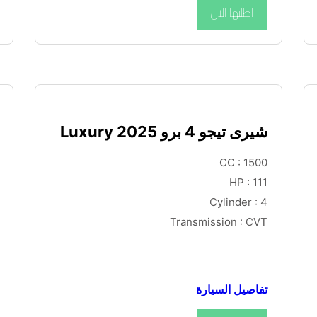
اطلبها الان
شيرى تيجو 4 برو Luxury 2025
CC : 1500
HP : 111
Cylinder : 4
Transmission : CVT
تفاصيل السيارة