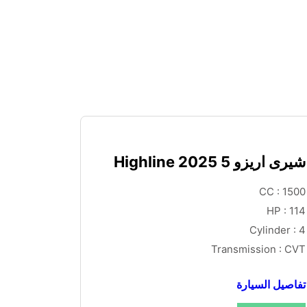
شيرى اريزو 5 Highline 2025
CC : 1500
HP : 114
Cylinder : 4
Transmission : CVT
تفاصيل السيارة