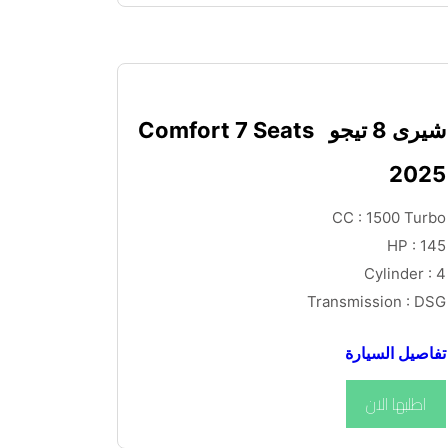
شيرى 8 تيجو  Comfort 7 Seats 
2025
CC : 1500 Turbo
HP : 145
Cylinder : 4
Transmission : DSG
تفاصيل السيارة
اطلبها الان