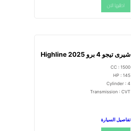
اطلبها الان
شيرى تيجو 4 برو Highline 2025
CC : 1500
HP : 145
Cylinder : 4
Transmission : CVT
تفاصيل السيارة