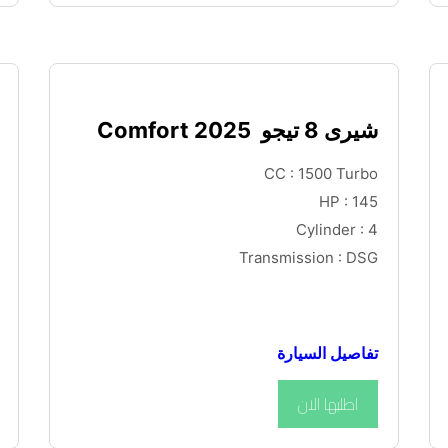
شيرى 8 تيجو  Comfort 2025
CC : 1500 Turbo
HP : 145
Cylinder : 4
Transmission : DSG
تفاصيل السيارة
اطلبها الان