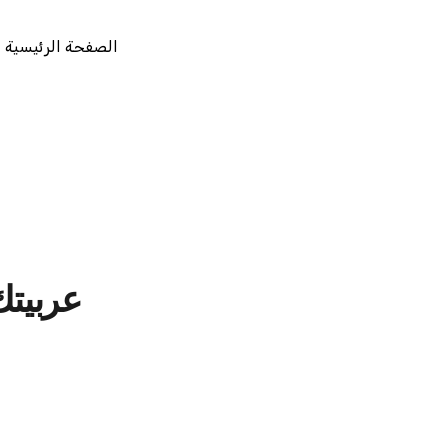
الصفحة الرئيسية
عربيتك 