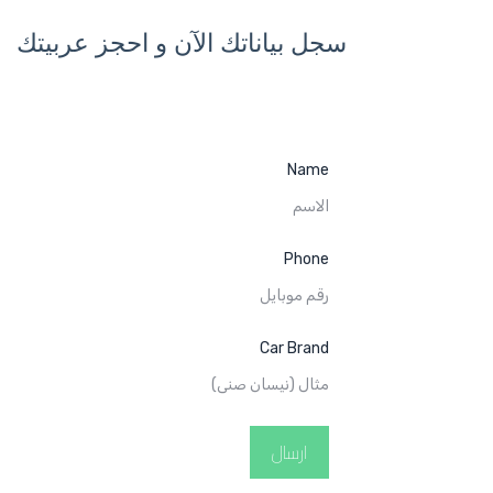
سجل بياناتك الآن و احجز عربيتك
Name
Phone
Car Brand
ارسال