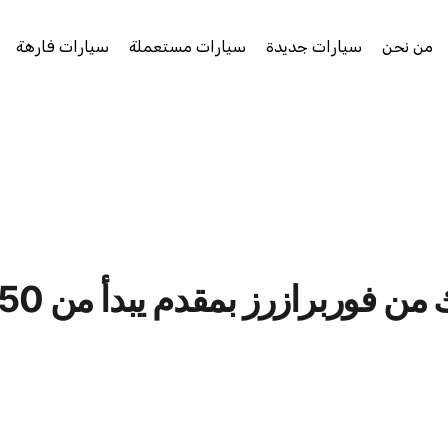
من نحن
سيارات جديدة
سيارات مستعملة
سيارات فارهة
من فوربرازرز بمقدم يبدأ من 150 الف