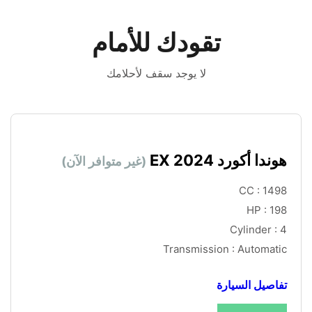
تقودك للأمام
لا يوجد سقف لأحلامك
هوندا أكورد 2024 EX 
(غير متوافر الآن)
CC : 1498
HP : 198
Cylinder : 4
Transmission : Automatic
تفاصيل السيارة