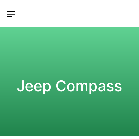
Jeep Compass