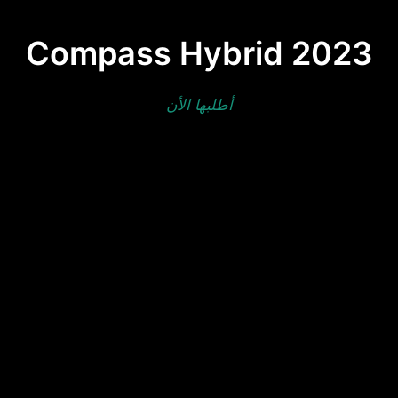
Compass Hybrid 2023
أطلبها الأن