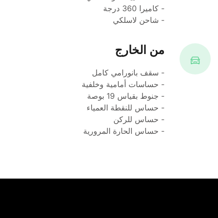
- كاميرا 360 درجة
- شاحن لاسلكي
من الخارج
- سقف بانورامي كامل
- حساسات أمامية وخلفية
- جنوط بقياس 19 بوصة
- حساس للنقطة العمياء
- حساس للركن
- حساس الحارة المرورية