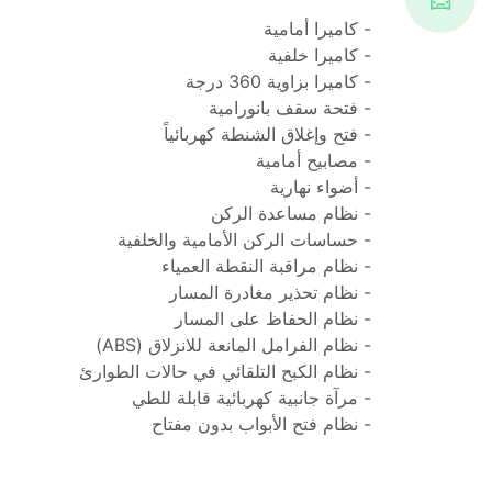
- كاميرا أمامية
- كاميرا خلفية
- كاميرا بزاوية 360 درجة
- فتحة سقف بانورامية
- فتح وإغلاق الشنطة كهربائياً
- مصابيح أمامية 
- أضواء نهارية
- نظام مساعدة الركن
- حساسات الركن الأمامية والخلفية
- نظام مراقبة النقطة العمياء
- نظام تحذير مغادرة المسار 
- نظام الحفاظ على المسار 
- نظام الفرامل المانعة للانزلاق (ABS)
- نظام الكبح التلقائي في حالات الطوارئ
- مرآة جانبية كهربائية قابلة للطي 
- نظام فتح الأبواب بدون مفتاح