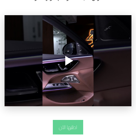
اطلبها الآن