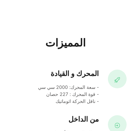
المميزات
المحرك و القيادة
- سعة المحرك: 2000 سي سي 
- قوة المحرك : 227 حصان
- ناقل الحركة اتوماتيك
من الداخل