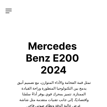
Mercedes 
Benz E200 
2024
تمثل قمة الفخامة والأداء المتوازن، مع تصميم أنيق 
يدمج بين التكنولوجيا المتطورة وراحة القيادة 
الممتازة. تتميز بمحرك قوي يوفر أداءً سلسًا 
واقتصاديًا، إلى جانب تقنيات متقدمة مثل شاشة 
عرض عالية الدقة ونظام صوتي فاخر.