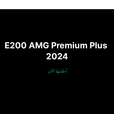
E200 AMG Premium Plus 
2024
أطلبها الأن