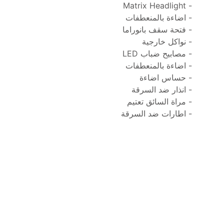
- Matrix Headlight
- اضاءة بالمنعطفات
- فتحة سقف بانوراما
- نواكل خارجية
- مصابيح ضباب LED
- اضاءة بالمنعطفات
- حساس اضاءة
- انذار ضد السرقة
- مراة السائق تعتيم
- اطارات ضد السرقة