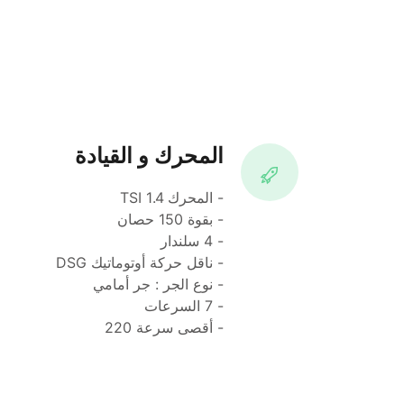
المحرك و القيادة
- المحرك 1.4 TSI
- بقوة 150 حصان
- 4 سلندار
- ناقل حركة أوتوماتيك DSG 
- نوع الجر : جر أمامي
- 7 السرعات
- أقصى سرعة 220