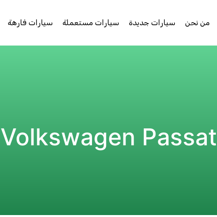
من نحن
سيارات جديدة
سيارات مستعملة
سيارات فارهة
Volkswagen Passat