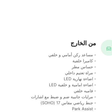
من الخارج
- مساعد ركن أمامي و خلفي
- كاميرا خلفية
- حساس مطر
- مراة تعتيم داخلي
- اضاءة نهارية LED
- اضاءة امامية و خلفية LED
- فاميه خلفي
- مرايات جانبية ضم و ضبط مع اشارات
- جنط رياضي مقاس 17 (SOHO)
- Park Assist