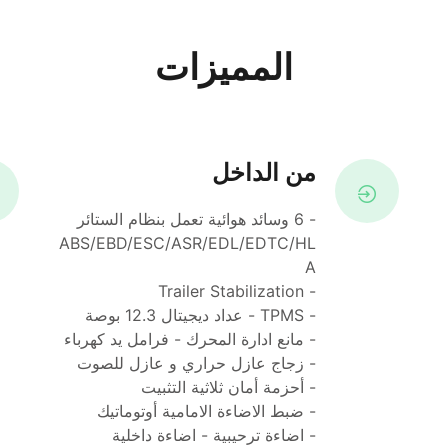
المميزات
من الداخل
- 6 وسائد هوائية تعمل بنظام الستائر
ABS/EBD/ESC/ASR/EDL/EDTC/HL
A
- Trailer Stabilization
- TPMS - عداد ديجيتال 12.3 بوصة
- مانع ادارة المحرك - فرامل يد كهرباء
- زجاج عازل حراري و عازل للصوت
- أحزمة أمان ثلاثية التثبيت
- ضبط الاضاءة الامامية أوتوماتيك
- اضاءة ترحيبية - اضاءة داخلية