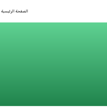
الصفحة الرئيسية