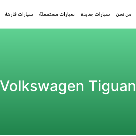
من نحن
سيارات جديدة
سيارات مستعملة
سيارات فارهة
Volkswagen Tigua