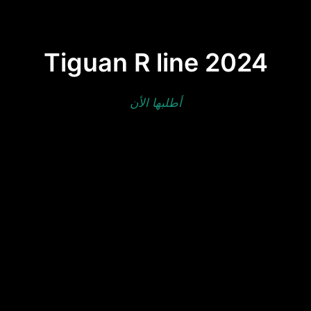
Tiguan R line 2024
أطلبها الأن