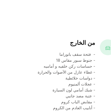
من الخارج
-  ‎فتحة سقف بانوراما
- غطاء عازل من الأصوات والحرارة
- دواسات خلائطية
- عجلات ألمنيوم
- شبك أمامي لون السيارة
- عتبة مصد جانبي
- مقابض الباب كروم
- أنابيب العادم من الكروم