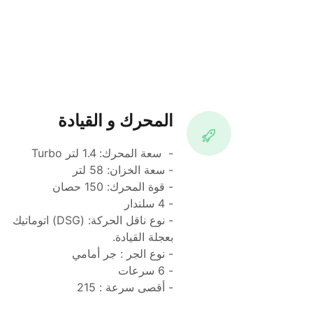
المحرك و القيادة
-  ‎سعة المحرك: 1.4 لتر Turbo
- قوة المحرك: 150 حصان
- 4 سلندار
‎- نوع ناقل الحركة: (DSG) اتوماتيك 
بعجلة القيادة.
- نوع الجر : جر أمامي
- 6 سرعات
- أقصى سرعة : 215