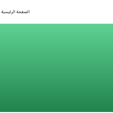
الصفحة الرئيسية
n