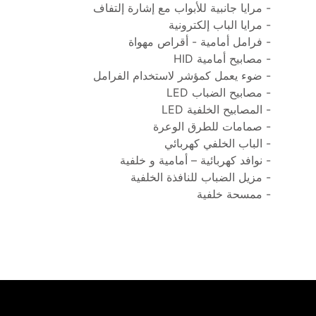
- مرايا جانبية للأبواب مع إشارة إلتفاف
- مرايا الباب إلكترونية
- فرامل أمامية - أقراص مهواة
- مصابيح أمامية HID
- ضوء يعمل كمؤشر لاستخدام الفرامل
- مصابيح الضباب LED
- المصابيح الخلفية LED
- صمامات للطرق الوعرة
- الباب الخلفي كهربائي
- نوافد كهربائية – أمامية و خلفية
- مزيل الضباب للنافذة الخلفية
- ممسحة خلفية