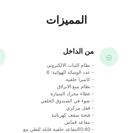
المميزات
من الداخل
- ‎نظام الثبات الالكتروني
- غطاء محرك السيارة
- ضوء في الصندوق الخلفي
- قفل مركزي
- فتحة سقف كهربائية
- مقاعد قماش
- 60:40مقاعد خلفية قابلة للطي مع 